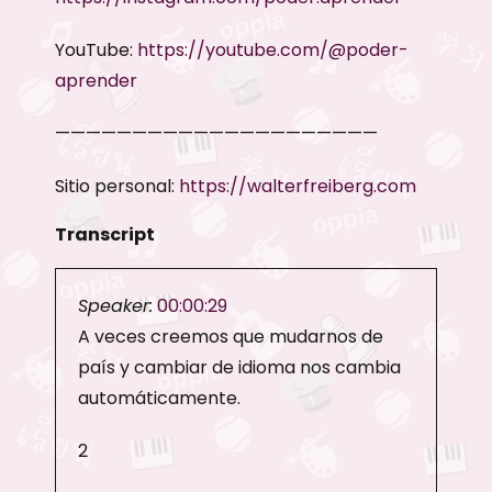
YouTube:
https://youtube.com/@poder-
aprender
—————————————————————
Sitio personal:
https://walterfreiberg.com
Transcript
Speaker:
00:00:29
A veces creemos que mudarnos de
país y cambiar de idioma nos cambia
automáticamente.
2