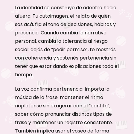
La identidad se construye de adentro hacia
afuera. Tu autoimagen, el relato de quién
sos acá, fija el tono de decisiones, hábitos y
presencia. Cuando cambia la narrativa
personal, cambia la tolerancia al riesgo
social: dejás de “pedir permiso”, te mostrás
con coherencia y sostenés pertenencia sin
tener que estar dando explicaciones todo el
tiempo.
La voz confirma pertenencia. Importa la
música de la frase: mantener el ritmo
rioplatense sin exagerar con el “cantito”,
saber cómo pronunciar distintos tipos de
frase y mantener un registro consistente.
También implica usar el voseo de forma