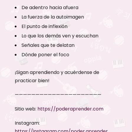
De adentro hacia afuera
La fuerza de la autoimagen
El punto de inflexión
Lo que los demás ven y escuchan
Señales que te delatan
Dónde poner el foco
¡Sigan aprendiendo y acuérdense de
practicar bien!
—————————————————————
Sitio web:
https://poderaprender.com
Instagram:
https://instagram.com/poder.aprender