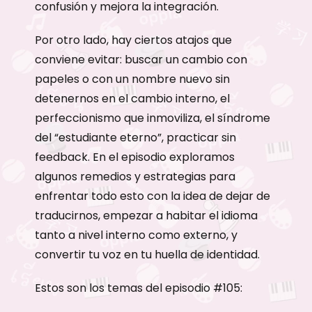
confusión y mejora la integración.
Por otro lado, hay ciertos atajos que
conviene evitar: buscar un cambio con
papeles o con un nombre nuevo sin
detenernos en el cambio interno, el
perfeccionismo que inmoviliza, el síndrome
del “estudiante eterno”, practicar sin
feedback. En el episodio exploramos
algunos remedios y estrategias para
enfrentar todo esto con la idea de dejar de
traducirnos, empezar a habitar el idioma
tanto a nivel interno como externo, y
convertir tu voz en tu huella de identidad.
Estos son los temas del episodio #105: