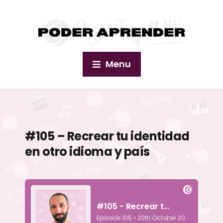
Menu
#105 – Recrear tu identidad
en otro idioma y país