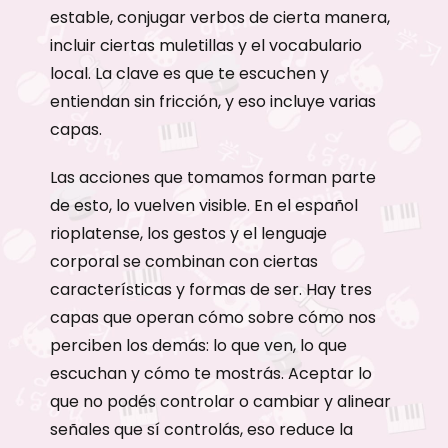
estable, conjugar verbos de cierta manera,
incluir ciertas muletillas y el vocabulario
local. La clave es que te escuchen y
entiendan sin fricción, y eso incluye varias
capas.
Las acciones que tomamos forman parte
de esto, lo vuelven visible. En el español
rioplatense, los gestos y el lenguaje
corporal se combinan con ciertas
características y formas de ser. Hay tres
capas que operan cómo sobre cómo nos
perciben los demás: lo que ven, lo que
escuchan y cómo te mostrás. Aceptar lo
que no podés controlar o cambiar y alinear
señales que sí controlás, eso reduce la