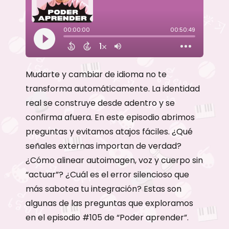
Mudarte y cambiar de idioma no te
transforma automáticamente. La identidad
real se construye desde adentro y se
confirma afuera. En este episodio abrimos
preguntas y evitamos atajos fáciles. ¿Qué
señales externas importan de verdad?
¿Cómo alinear autoimagen, voz y cuerpo sin
“actuar”? ¿Cuál es el error silencioso que
más sabotea tu integración? Estas son
algunas de las preguntas que exploramos
en el episodio #105 de “Poder aprender”.