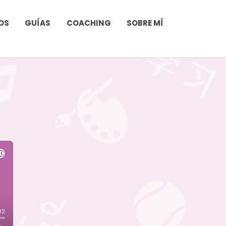
OS
GUÍAS
COACHING
SOBRE MÍ