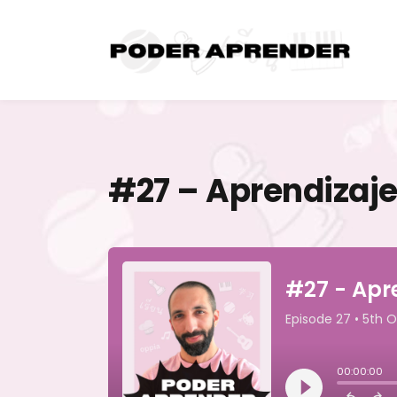
#27 – Aprendizaj