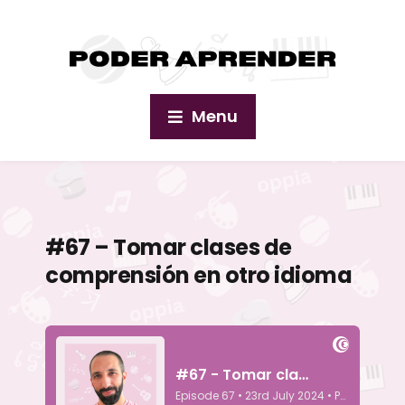
Menu
#67 – Tomar clases de
comprensión en otro idioma