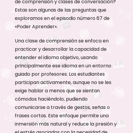
de comprensión y clases de conversación?
Estas son algunas de las preguntas que
exploramos en el episodio número 67 de
«Poder Aprender».
Una clase de comprensión se enfoca en
practicar y desarrollar la capacidad de
entender el idioma objetivo, usando
principalmente ese idioma en un entorno
guiado por profesores. Los estudiantes
participan activamente, aunque no se les
exige hablar a menos que se sientan
cómodos haciéndolo, pudiendo
comunicarse a través de gestos, señas o
frases cortas. Este enfoque permite una
inmersión más natural y reduce la presión y
el estrés asociados con la necesidad de