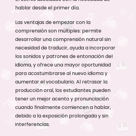
hablar desde el primer día.
Las ventajas de empezar con la
comprensión son múltiples: permite
desarrollar una comprensión natural sin
necesidad de traducir, ayuda a incorporar
los sonidos y patrones de entonación del
idioma, y ofrece una mayor oportunidad
para acostumbrarse al nuevo idioma y
aumentar el vocabulario. Al retrasar la
producción oral, los estudiantes pueden
tener un mejor acento y pronunciación
cuando finalmente comiencen a hablar,
debido a la exposición prolongada y sin
interferencias.