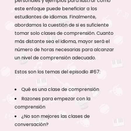
personales y ejemplos para ilustrar cómo
este enfoque puede beneficiar a los
estudiantes de idiomas. Finalmente,
abordamos la cuestión de si es suficiente
tomar solo clases de comprensión. Cuanto
más distante sea el idioma, mayor será el
número de horas necesarias para alcanzar
un nivel de comprensión adecuado.
Estos son los temas del episodio #67:
Qué es una clase de comprensión
Razones para empezar con la
comprensión
¿No son mejores las clases de
conversación?