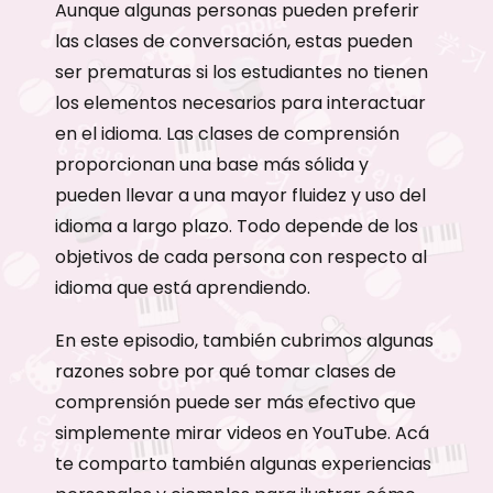
Aunque algunas personas pueden preferir
las clases de conversación, estas pueden
ser prematuras si los estudiantes no tienen
los elementos necesarios para interactuar
en el idioma. Las clases de comprensión
proporcionan una base más sólida y
pueden llevar a una mayor fluidez y uso del
idioma a largo plazo. Todo depende de los
objetivos de cada persona con respecto al
idioma que está aprendiendo.
En este episodio, también cubrimos algunas
razones sobre por qué tomar clases de
comprensión puede ser más efectivo que
simplemente mirar videos en YouTube. Acá
te comparto también algunas experiencias