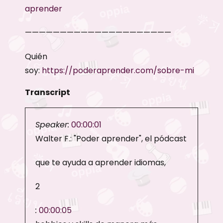
aprender
—————————————————————
Quién
soy:
https://poderaprender.com/sobre-mi
Transcript
Speaker:
00:00:01
Walter F.: "Poder aprender", el pódcast
que te ayuda a aprender idiomas,
2
:
00:00:05