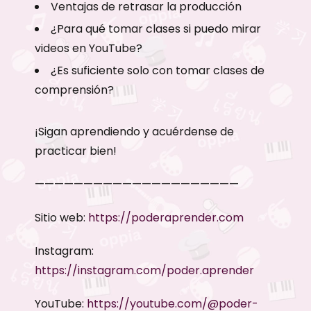
Ventajas de retrasar la producción
¿Para qué tomar clases si puedo mirar
videos en YouTube?
¿Es suficiente solo con tomar clases de
comprensión?
¡Sigan aprendiendo y acuérdense de
practicar bien!
—————————————————————
Sitio web:
https://poderaprender.com
Instagram:
https://instagram.com/poder.aprender
YouTube:
https://youtube.com/@poder-