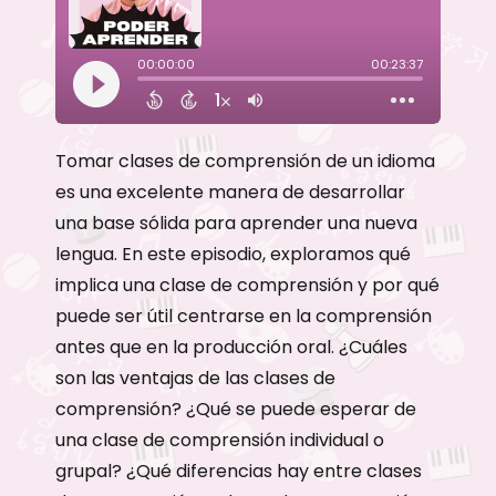
Tomar clases de comprensión de un idioma
es una excelente manera de desarrollar
una base sólida para aprender una nueva
lengua. En este episodio, exploramos qué
implica una clase de comprensión y por qué
puede ser útil centrarse en la comprensión
antes que en la producción oral. ¿Cuáles
son las ventajas de las clases de
comprensión? ¿Qué se puede esperar de
una clase de comprensión individual o
grupal? ¿Qué diferencias hay entre clases