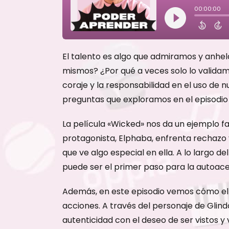
El talento es algo que admiramos y anh
mismos? ¿Por qué a veces solo lo validam
coraje y la responsabilidad en el uso de n
preguntas que exploramos en el episodi
La película «Wicked» nos da un ejemplo f
protagonista, Elphaba, enfrenta rechazo
que ve algo especial en ella. A lo largo 
puede ser el primer paso para la autoace
Además, en este episodio vemos cómo el 
acciones. A través del personaje de Glind
autenticidad con el deseo de ser vistos y 