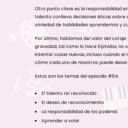
Otro punto clave es la responsabilidad en
talento conlleva decisiones éticas sobre
variedad de habilidades aprendemos y cu
Por último, hablamos del valor del coraje
gravedad, tal como lo hace Elphaba, no so
intentar cosas nuevas, incluso cuando el
cómo cada uno de nosotros puede desarrol
Estos son los temas del episodio #84:
El talento no reconocido
El deseo de reconocimiento
La responsabilidad de los poderes
Aprender a volar