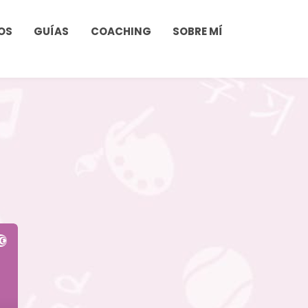
OS
GUÍAS
COACHING
SOBRE MÍ