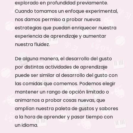
explorado en profundidad previamente.
Cuando tomamos un enfoque experimental,
nos damos permiso a probar nuevas
estrategias que puedan enriquecer nuestra
experiencia de aprendizaje y aumentar
nuestra fluidez.
De alguna manera, el desarrollo del gusto
por distintas actividades de aprendizaje
puede ser similar al desarrollo del gusto con
las comidas que comemos. Podemos elegir
mantener un rango de opción limitado o
animarnos a probar cosas nuevas, que
amplían nuestra paleta de gustos y sabores
a la hora de aprender y pasar tiempo con
un idioma.