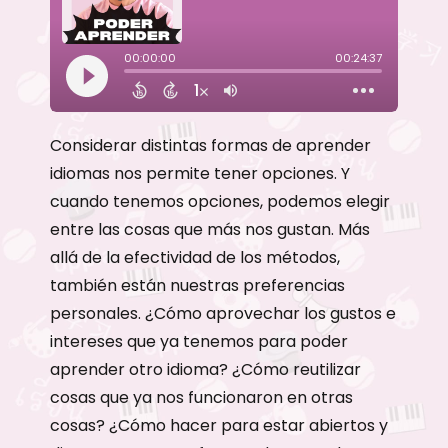
Considerar distintas formas de aprender
idiomas nos permite tener opciones. Y
cuando tenemos opciones, podemos elegir
entre las cosas que más nos gustan. Más
allá de la efectividad de los métodos,
también están nuestras preferencias
personales. ¿Cómo aprovechar los gustos e
intereses que ya tenemos para poder
aprender otro idioma? ¿Cómo reutilizar
cosas que ya nos funcionaron en otras
cosas? ¿Cómo hacer para estar abiertos y