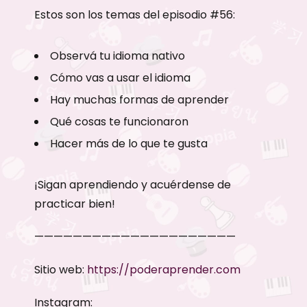
Estos son los temas del episodio #56:
Observá tu idioma nativo
Cómo vas a usar el idioma
Hay muchas formas de aprender
Qué cosas te funcionaron
Hacer más de lo que te gusta
¡Sigan aprendiendo y acuérdense de
practicar bien!
—————————————————————
Sitio web:
https://poderaprender.com
Instagram: