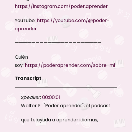
https://instagram.com/poder.aprender
YouTube:
https://youtube.com/@poder-
aprender
—————————————————————
Quién
soy:
https://poderaprender.com/sobre-mi
Transcript
Speaker:
00:00:01
Walter F.: "Poder aprender", el pódcast
que te ayuda a aprender idiomas,