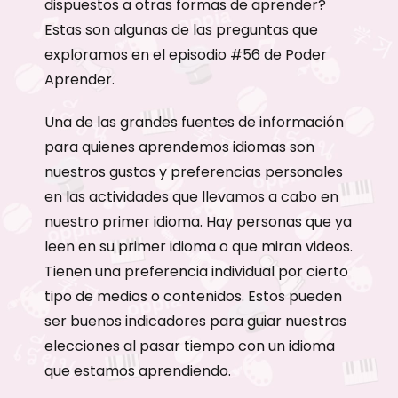
dispuestos a otras formas de aprender?
Estas son algunas de las preguntas que
exploramos en el episodio #56 de Poder
Aprender.
Una de las grandes fuentes de información
para quienes aprendemos idiomas son
nuestros gustos y preferencias personales
en las actividades que llevamos a cabo en
nuestro primer idioma. Hay personas que ya
leen en su primer idioma o que miran videos.
Tienen una preferencia individual por cierto
tipo de medios o contenidos. Estos pueden
ser buenos indicadores para guiar nuestras
elecciones al pasar tiempo con un idioma
que estamos aprendiendo.