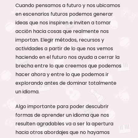
Cuando pensamos a futuro y nos ubicamos
en escenarios futuros podemos generar
ideas que nos inspiren e inviten a tomar
acción hacia cosas que realmente nos
importan. Elegir métodos, recursos y
actividades a partir de lo que nos vemos
haciendo en el futuro nos ayuda a cerrar la
brecha entre lo que creemos que podemos
hacer ahora y entre lo que podemos ir
explorando antes de dominar totalmente
un idioma.
Algo importante para poder descubrir
formas de aprender un idioma que nos
resulten agradables va a ser la apertura
hacia otros abordajes que no hayamos